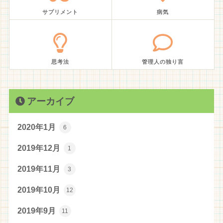
サプリメント
病気
思考法
管理人の独り言
アーカイブ
2020年1月
6
2019年12月
1
2019年11月
3
2019年10月
12
2019年9月
11