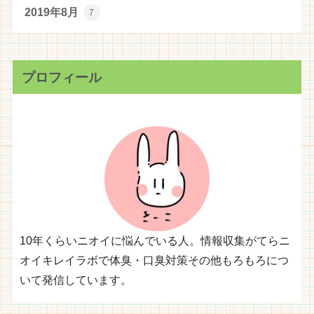
2019年8月
7
プロフィール
10年くらいニオイに悩んでいる人。情報収集がてらニ
オイキレイラボで体臭・口臭対策その他もろもろにつ
いて発信しています。