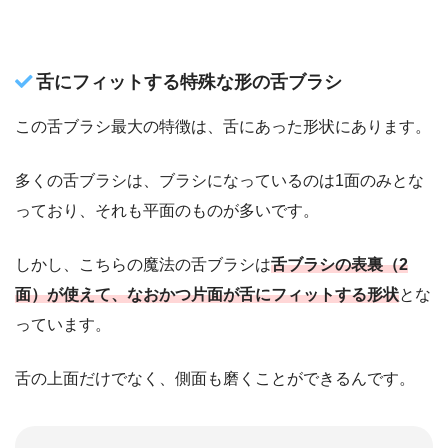
舌にフィットする特殊な形の舌ブラシ
この舌ブラシ最大の特徴は、舌にあった形状にあります。
多くの舌ブラシは、ブラシになっているのは1面のみとな
っており、それも平面のものが多いです。
しかし、こちらの魔法の舌ブラシは
舌ブラシの表裏（2
面）が使えて、なおかつ片面が舌にフィットする形状
とな
っています。
舌の上面だけでなく、側面も磨くことができるんです。