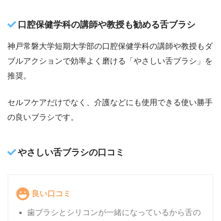
口腔保健学科の講師や教授も勧める舌ブラシ
神戸常磐大学短期大学部の口腔保健学科の講師や教授もダ
ブルアクションで効率よく磨ける「やさしい舌ブラシ」を
推奨。
セルフケアだけでなく、介護などにも使用できる使い勝手
の良いブラシです。
やさしい舌ブラシの口コミ
良い口コミ
歯ブラシとシリコンが一緒になっているから舌の