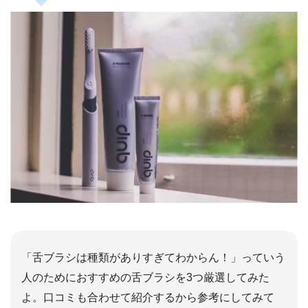
「舌ブラシは種類がありすぎてわからん！」っていう
人のためにおすすめの舌ブラシを3つ厳選してみた
よ。口コミも合わせて紹介するから参考にしてみて