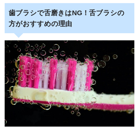
歯ブラシで舌磨きはNG！舌ブラシの
方がおすすめの理由