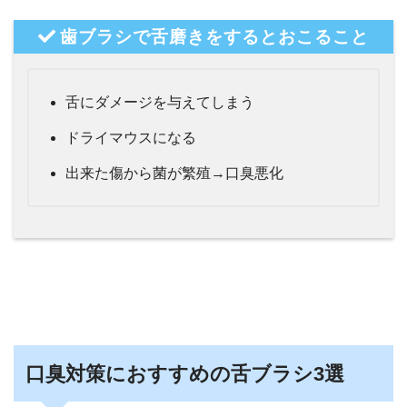
歯ブラシで舌磨きをするとおこること
舌にダメージを与えてしまう
ドライマウスになる
出来た傷から菌が繁殖→口臭悪化
口臭対策におすすめの舌ブラシ3選