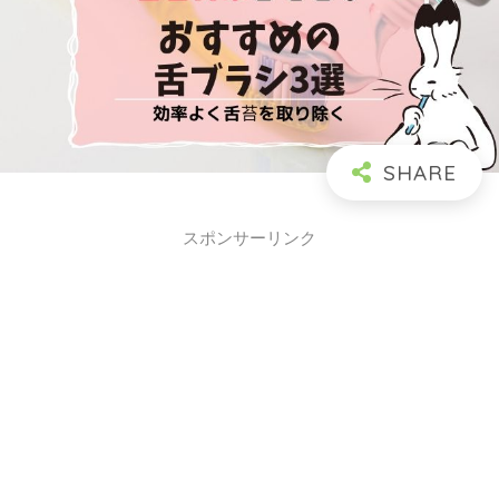
スポンサーリンク