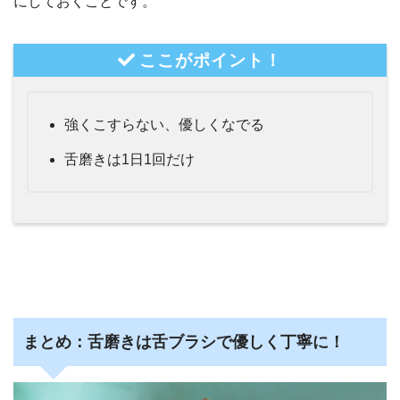
にしておくことです。
ここがポイント！
強くこすらない、優しくなでる
舌磨きは1日1回だけ
まとめ：舌磨きは舌ブラシで優しく丁寧に！