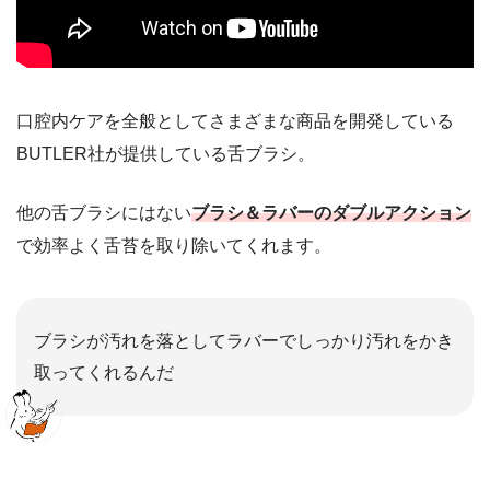
口腔内ケアを全般としてさまざまな商品を開発している
BUTLER社が提供している舌ブラシ。
他の舌ブラシにはない
ブラシ＆ラバーのダブルアクション
で効率よく舌苔を取り除いてくれます。
ブラシが汚れを落としてラバーでしっかり汚れをかき
取ってくれるんだ