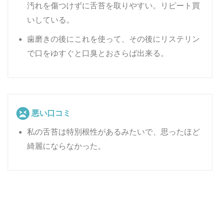
汚れを傷つけずに舌苔を取りやすい。リピート買
いしている。
歯磨きの後にこれを使って、その後にリステリン
で口をゆすぐと口臭とおさらば出来る。
悪い口コミ
私の舌苔は特別根性があるみたいで、思ったほど
綺麗にならなかった。