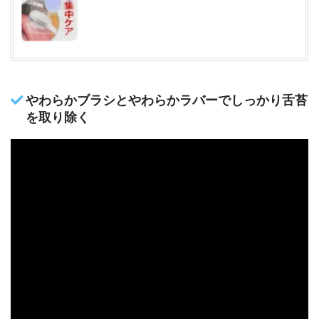
やわらかブラシとやわらかラバーでしっかり舌苔
を取り除く