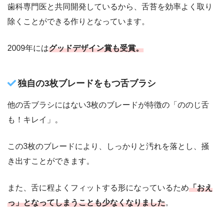
歯科専門医と共同開発しているから、舌苔を効率よく取り
除くことができる作りとなっています。
2009年には
グッドデザイン賞も受賞。
独自の3枚ブレードをもつ舌ブラシ
他の舌ブラシにはない3枚のブレードが特徴の「ののじ舌
も！キレイ」。
この3枚のブレードにより、しっかりと汚れを落とし、掻
き出すことができます。
また、舌に程よくフィットする形になっているため
「おえ
っ」となってしまうことも少なくなりました
。