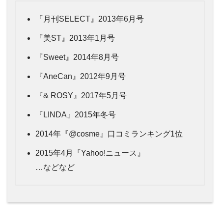
『月刊SELECT』2013年6月号
『美ST』2013年1月号
『Sweet』2014年8月号
『AneCan』2012年9月号
『& ROSY』2017年5月号
『LINDA』2015年冬号
2014年『@cosme』口コミランキング1位
2015年4月『Yahoo!ニュース』
…などなど