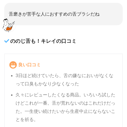
舌磨きが苦手な人におすすめの舌ブラシだね
ののじ舌も！キレイの口コミ
良い口コミ
3日ほど続けていたら、舌の嫌なにおいがなくな
って口臭もかなり少なくなった
久々にレビューしたくなる商品。いろいろ試した
けどこれが一番。舌が荒れないのはこれだけだっ
た。一生使い続けたいから生産中止にならないこ
とを祈る。