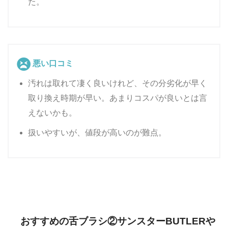
た。
悪い口コミ
汚れは取れて凄く良いけれど、その分劣化が早く
取り換え時期が早い。あまりコスパが良いとは言
えないかも。
扱いやすいが、値段が高いのが難点。
おすすめの舌ブラシ②サンスターBUTLERや