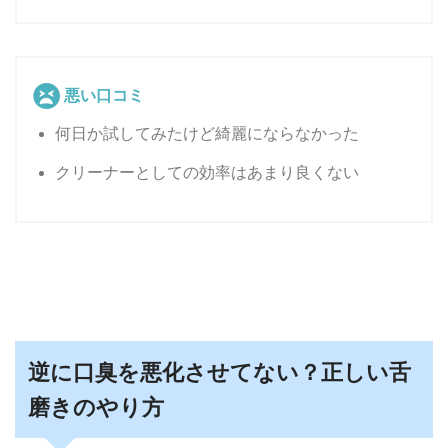
悪い口コミ
何日か試してみたけど綺麗にならなかった
クリーナーとしての効率はあまり良くない
逆に口臭を悪化させてない？正しい舌
磨きのやり方