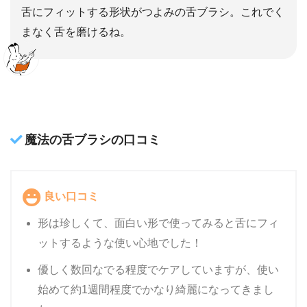
舌にフィットする形状がつよみの舌ブラシ。これでく
まなく舌を磨けるね。
魔法の舌ブラシの口コミ
良い口コミ
形は珍しくて、面白い形で使ってみると舌にフィ
ットするような使い心地でした！
優しく数回なでる程度でケアしていますが、使い
始めて約1週間程度でかなり綺麗になってきまし