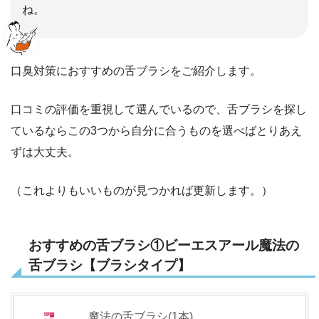
ね。
口臭対策におすすめの舌ブラシをご紹介します。
口コミの評価を重視して選んでいるので、舌ブラシを探し
ているならこの3つから自分に合うものを選べばとりあえ
ずは大丈夫。
（これよりもいいものが見つかれば更新します。）
おすすめの舌ブラシ①ビーエスアール魔法の
舌ブラシ【ブラシタイプ】
魔法の舌ブラシ(1本)