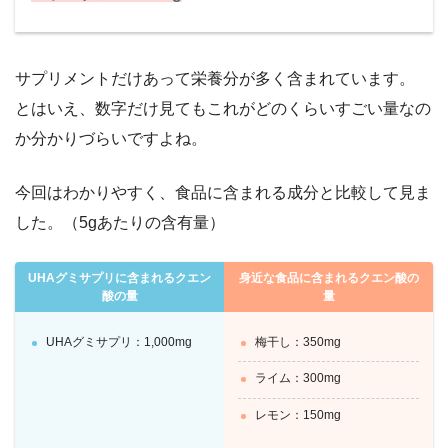
サプリメントだけあって栄養分が多く含まれています。
とはいえ、数字だけ見てもこれがどのくらいすごい量なの
か分かりづらいですよね。
今回はわかりやすく、食品に含まれる成分と比較して見ま
した。（5gあたりの含有量）
UHAグミサプリに含まれるクエン
身近な食品に含まれるクエン酸の
酸の量
量
UHAグミサプリ：1,000mg
梅干し：350mg
ライム：300mg
レモン：150mg