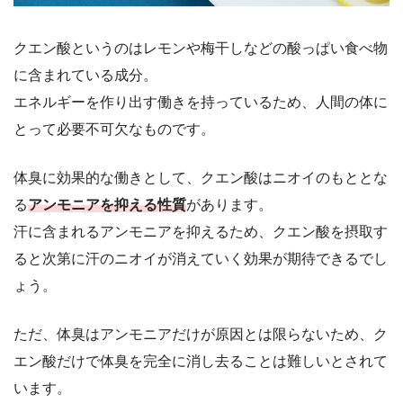
クエン酸というのはレモンや梅干しなどの酸っぱい食べ物
に含まれている成分。
エネルギーを作り出す働きを持っているため、人間の体に
とって必要不可欠なものです。
体臭に効果的な働きとして、クエン酸はニオイのもととな
る
アンモニアを抑える性質
があります。
汗に含まれるアンモニアを抑えるため、クエン酸を摂取す
ると次第に汗のニオイが消えていく効果が期待できるでし
ょう。
ただ、体臭はアンモニアだけが原因とは限らないため、ク
エン酸だけで体臭を完全に消し去ることは難しいとされて
います。