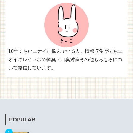
10年くらいニオイに悩んでいる人。情報収集がてらニ
オイキレイラボで体臭・口臭対策その他もろもろにつ
いて発信しています。
POPULAR
1