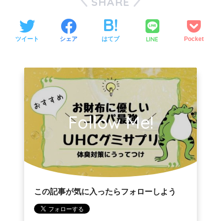
SHARE
LINE
ツイート
シェア
はてブ
Pocket
Follow Me!
この記事が気に入ったらフォローしよう