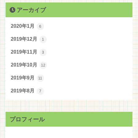
アーカイブ
2020年1月
6
2019年12月
1
2019年11月
3
2019年10月
12
2019年9月
11
2019年8月
7
プロフィール