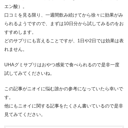
エン酸）。
口コミを見る限り、一週間飲み続けてから徐々に効果がみ
られるようですので、まずは10日分から試してみるのをお
すすめします。
どのサプリにも言えることですが、1日や2日では効果は表
れません。
UHAグミサプリはおやつ感覚で食べられるので是非一度
試してみてくださいね。
この記事がニオイに悩む誰かの参考になっていたら幸いで
す。
他にもニオイに関する記事をたくさん書いているので是非
見てみてください。