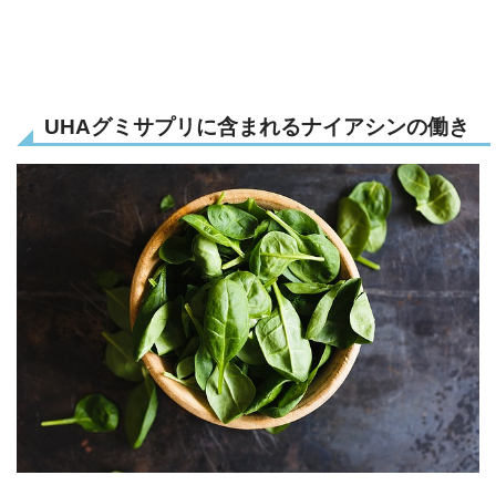
UHAグミサプリに含まれるナイアシンの働き