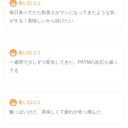
良い口コミ
毎日食べてたら獣臭さがマシになってきたような気
がする！美味しいから続けたい
良い口コミ
一週間で少しずつ変化してきた。PATMの反応も減っ
てる
良い口コミ
酸っぱいけど、美味しくて疲れが吹っ飛んだ