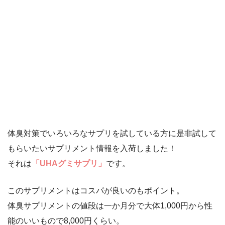
体臭対策でいろいろなサプリを試している方に是非試して
もらいたいサプリメント情報を入荷しました！
それは
「UHAグミサプリ」
です。
このサプリメントはコスパが良いのもポイント。
体臭サプリメントの値段は一か月分で大体1,000円から性
能のいいもので8,000円くらい。