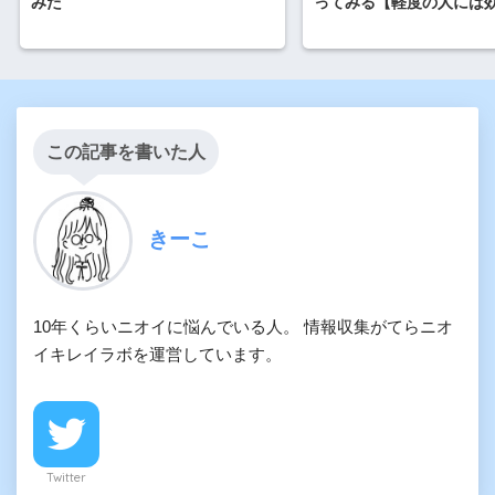
みた
ってみる【軽度の人には
この記事を書いた人
きーこ
10年くらいニオイに悩んでいる人。 情報収集がてらニオ
イキレイラボを運営しています。
Twitter