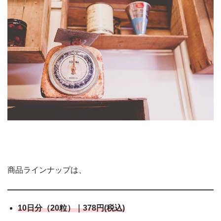
商品ラインナップは、
10日分（20粒）｜378円(税込)