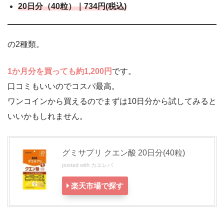
20日分（40粒）｜734円(税込)
の2種類。
1か月分を買っても約1,200円
です。
口コミもいいのでコスパ最高。
ワンコインから買えるのでまずは10日分から試してみると
いいかもしれません。
グミサプリ クエン酸 20日分(40粒)
posted with
カエレバ
楽天市場で探す