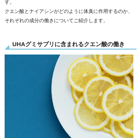
す。
クエン酸とナイアシンがどのように体臭に作用するのか、
それぞれの成分の働きについてご紹介します。
UHAグミサプリに含まれるクエン酸の働き