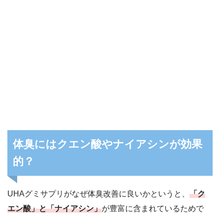
体臭にはクエン酸やナイアシンが効果
的？
UHAグミサプリがなぜ体臭改善に良いかというと、
「ク
エン酸」と「ナイアシン」
が豊富に含まれているためで