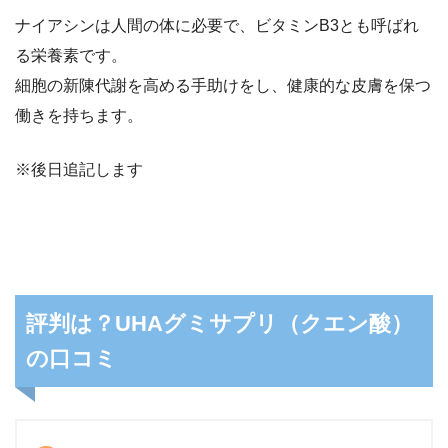
ナイアシンは人間の体に必要で、ビタミンB3とも呼ばれ
る栄養素です。
細胞の新陳代謝を高める手助けをし、健康的な皮膚を保つ
働きを持ちます。
※後日追記します
評判は？UHAグミサプリ（クエン酸）
の口コミ