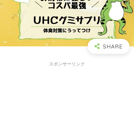
スポンサーリンク