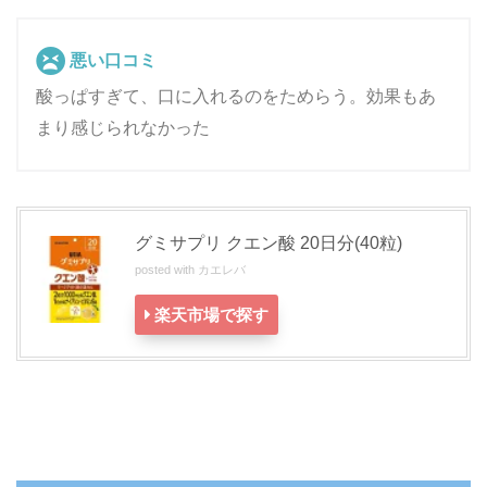
悪い口コミ
酸っぱすぎて、口に入れるのをためらう。効果もあ
まり感じられなかった
グミサプリ クエン酸 20日分(40粒)
posted with
カエレバ
楽天市場で探す