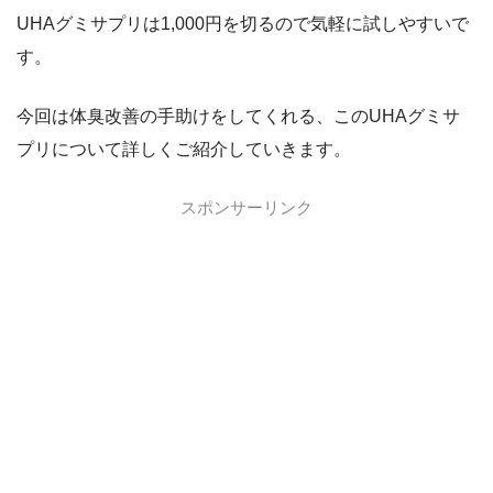
UHAグミサプリは1,000円を切るので気軽に試しやすいで
す。
今回は体臭改善の手助けをしてくれる、このUHAグミサ
プリについて詳しくご紹介していきます。
スポンサーリンク